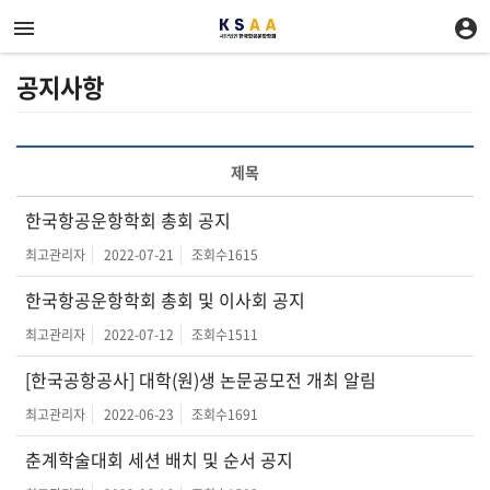
공지사항
제목
한국항공운항학회 총회 공지
최고관리자
2022-07-21
조회수
1615
한국항공운항학회 총회 및 이사회 공지
최고관리자
2022-07-12
조회수
1511
[한국공항공사] 대학(원)생 논문공모전 개최 알림
최고관리자
2022-06-23
조회수
1691
춘계학술대회 세션 배치 및 순서 공지