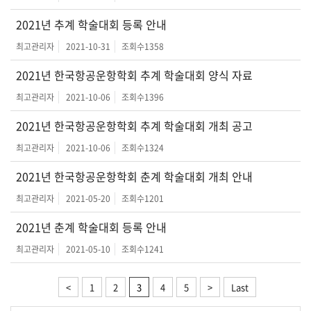
2021년 추계 학술대회 등록 안내
최고관리자
2021-10-31
조회수
1358
2021년 한국항공운항학회 추계 학술대회 양식 자료
최고관리자
2021-10-06
조회수
1396
2021년 한국항공운항학회 추계 학술대회 개최 공고
최고관리자
2021-10-06
조회수
1324
2021년 한국항공운항학회 춘계 학술대회 개최 안내
최고관리자
2021-05-20
조회수
1201
2021년 춘계 학술대회 등록 안내
최고관리자
2021-05-10
조회수
1241
<
1
2
3
4
5
>
Last