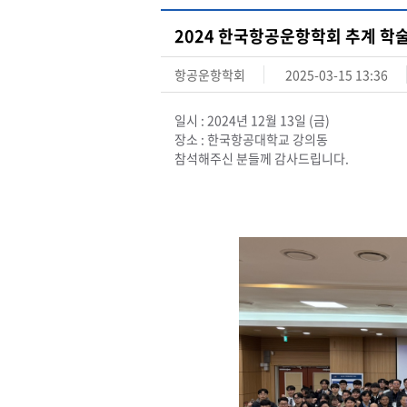
2024 한국항공운항학회 추계 학
항공운항학회
2025-03-15 13:36
일시 : 2024년 12월 13일 (금)
장소 : 한국항공대학교 강의동
참석해주신 분들께 감사드립니다.