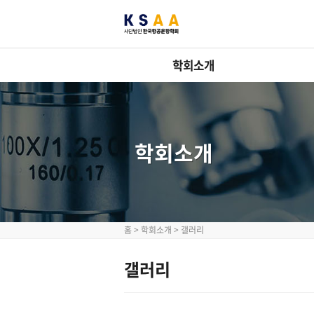
학회소개
학회소개
홈
>
학회소개
>
갤러리
갤러리