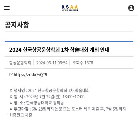
공지사항
2024 한국항공운항학회 1차 학술대회 개최 안내
항공운항학회
2024-06-11 06:54
조회수
1678
https://zrr.kr/vQT9
ㅇ 행사명
: 2024 한국항공운항학회 1차 학술대회
ㅇ 일 시
: 2024년 7월 22일(월), 13:00~17:00
ㅇ 장 소
: 한국항공대학교 강의동
ㅇ 투고마감
: 6월 28일까지 논문 또는 포스터 제목 제출 후, 7월 5일까지
최종원고 제출