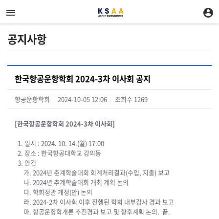
공지사항
한국항공운항학회 2024-3차 이사회 공지
항공운항학회
2024-10-05 12:06
조회수
1269
[한국항공운항학회 2024-3차 이사회]
1. 일시 : 2024. 10. 14.(월) 17:00
2. 장소 : 한국항공대학교 강의동
3. 안건
가. 2024년 춘계학술대회 회계처리결과(수입, 지출) 보고
나. 2024년 추계학술대회 개최 계획 논의
다. 학회정관 개정(안) 논의
라. 2024-2차 이사회 이후 진행된 학회 내부감사 경과 보고
마. 항공운항학개론 추진경과 보고 및 향후계획 논의. 끝.