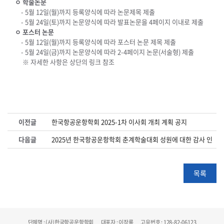
ㅇ 학술논문
- 5월 12일(월)까지 등록양식에 따라 논문제목 제출
- 5월 24일(토)까지 논문양식에 따라 발표논문을 4페이지 이내로 제출
ㅇ 포스터 논문
- 5월 12일(월)까지 등록양식에 따라 포스터 논문 제목 제출
- 5월 24일(금)까지 논문양식에 따라 2-4페이지 논문(서술형) 제출
※ 자세한 사항은 상단의 링크 참조
이전글
한국항공운항학회 2025-1차 이사회 개최 계획 공지
다음글
2025년 한국항공운항학회 춘계학술대회 성원에 대한 감사 인사
목록
단체명 : (사)한국항공운항학회 대표자 : 이장룡 고유번호 : 128-82-06123