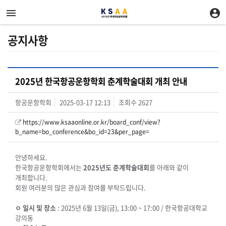
공지사항
2025년 한국항공운항학회 춘계학술대회 개최 안내
항공운항학회
2025-03-17 12:13
조회수
2627
https://www.ksaaonline.or.kr/board_conf/view?
b_name=bo_conference&bo_id=23&per_page=
안녕하세요.
한국항공운항학회에서는
2025년도 춘계학술대회
를 아래와 같이
개최합니다.
회원 여러분의 많은 관심과 참여를 부탁드립니다.
ㅇ 일시 및 장소
: 2025년 6월 13일(금), 13:00 ~ 17:00 / 한국항공대학교
강의동