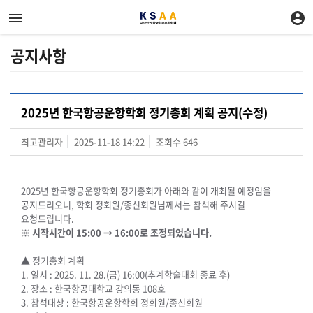
공지사항
2025년 한국항공운항학회 정기총회 계획 공지(수정)
최고관리자
2025-11-18 14:22
조회수
646
2025년 한국항공운항학회 정기총회가 아래와 같이 개최될 예정임을
공지드리오니, 학회 정회원/종신회원님께서는 참석해 주시길
요청드립니다.
※ 시작시간이 15:00 → 16:00로 조정되었습니다.
▲ 정기총회 계획
1. 일시 : 2025. 11. 28.(금) 16:00(추계학술대회 종료 후)
2. 장소 : 한국항공대학교 강의동 108호
3. 참석대상 : 한국항공운항학회 정회원/종신회원