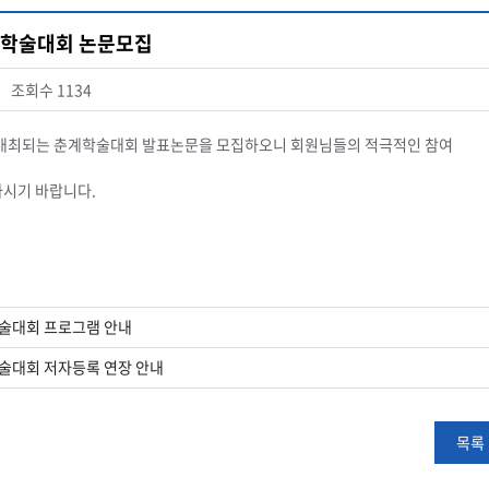
계학술대회 논문모집
조회수
1134
에 개최되는 춘계학술대회 발표논문을 모집하오니 회원님들의 적극적인 참여
시기 바랍니다.
학술대회 프로그램 안내
술대회 저자등록 연장 안내
목록