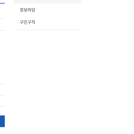
정보마당
구인구직