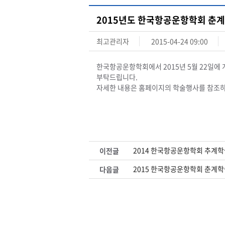
2015년도 한국항공운항학회 춘
최고관리자
2015-04-24 09:00
한국항공운항학회에서 2015년 5월 22일
부탁드립니다.
자세한 내용은 홈페이지의 학술행사를 참조하
2014 한국항공운항학회 추계
이전글
2015 한국항공운항학회 춘계학
다음글