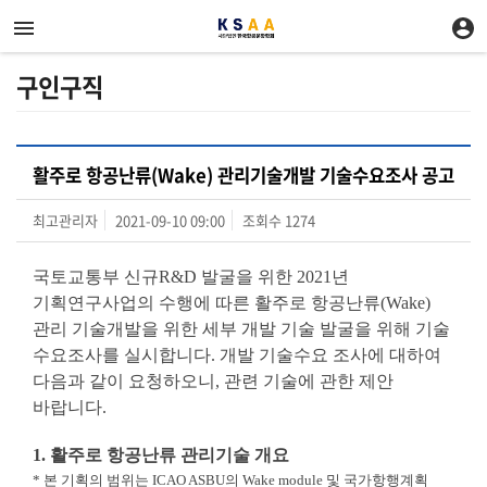
구인구직
활주로 항공난류(Wake) 관리기술개발 기술수요조사 공고
최고관리자
2021-09-10 09:00
조회수
1274
국토교통부 신규R&D 발굴을 위한 2021년
기획연구사업의 수행에 따른 활주로 항공난류(Wake)
관리 기술개발을 위한 세부 개발 기술 발굴을 위해 기술
수요조사를 실시합니다. 개발 기술수요 조사에 대하여
다음과 같이 요청하오니, 관련 기술에 관한 제안
바랍니다.
1. 활주로 항공난류 관리기술 개요
* 본 기획의 범위는 ICAO ASBU의 Wake module 및 국가항행계획