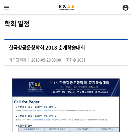
학회 일정
한국항공운항학회 2018 춘계학술대회
최고관리자
2018-05-20 09:00
조회수
1057